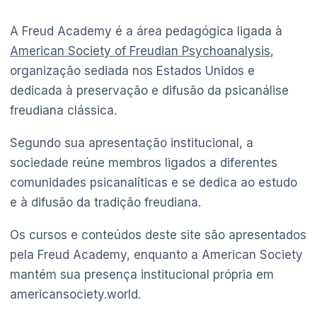
A Freud Academy é a área pedagógica ligada à
American Society of Freudian Psychoanalysis
,
organização sediada nos Estados Unidos e
dedicada à preservação e difusão da psicanálise
freudiana clássica.
Segundo sua apresentação institucional, a
sociedade reúne membros ligados a diferentes
comunidades psicanalíticas e se dedica ao estudo
e à difusão da tradição freudiana.
Os cursos e conteúdos deste site são apresentados
pela Freud Academy, enquanto a American Society
mantém sua presença institucional própria em
americansociety.world.