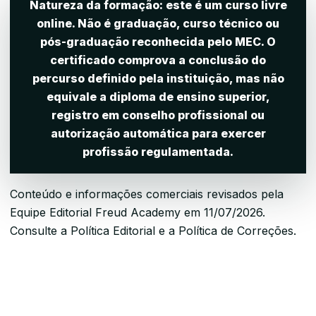
Natureza da formação:
este é um curso livre
online. Não é graduação, curso técnico ou
pós-graduação reconhecida pelo MEC. O
certificado comprova a conclusão do
percurso definido pela instituição, mas não
equivale a diploma de ensino superior,
registro em conselho profissional ou
autorização automática para exercer
profissão regulamentada.
Conteúdo e informações comerciais revisados pela
Equipe Editorial Freud Academy
em 11/07/2026.
Consulte a
Política Editorial
e a
Política de Correções
.