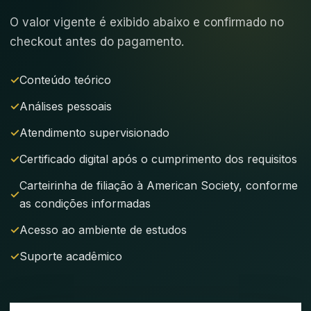
O valor vigente é exibido abaixo e confirmado no
checkout antes do pagamento.
Conteúdo teórico
Análises pessoais
Atendimento supervisionado
Certificado digital após o cumprimento dos requisitos
Carteirinha de filiação à American Society, conforme
as condições informadas
Acesso ao ambiente de estudos
Suporte acadêmico