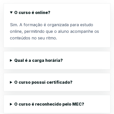
O curso é online?
Sim. A formação é organizada para estudo
online, permitindo que o aluno acompanhe os
conteúdos no seu ritmo.
Qual é a carga horária?
O curso possui certificado?
O curso é reconhecido pelo MEC?