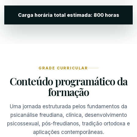
Carga horária total estimada: 800 horas
GRADE CURRICULAR
Conteúdo programático da
formação
Uma jornada estruturada pelos fundamentos da
psicanálise freudiana, clínica, desenvolvimento
psicossexual, pós-freudianos, tradição ortodoxa e
aplicações contemporâneas.