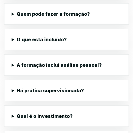
Quem pode fazer a formação?
O que está incluído?
A formação inclui análise pessoal?
Há prática supervisionada?
Qual é o investimento?