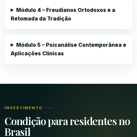
Módulo 4 – Freudianos Ortodoxos e a
Retomada da Tradição
Módulo 5 – Psicanálise Contemporânea e
Aplicações Clínicas
INVESTIMENTO
Condição para residentes no
Brasil