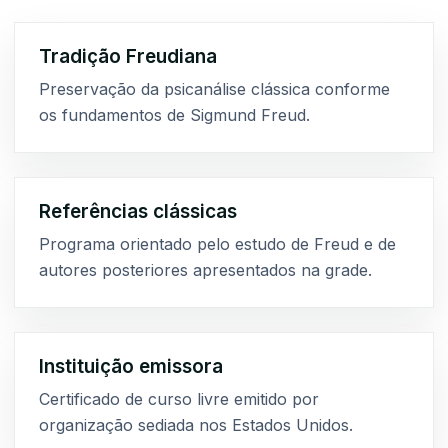
Tradição Freudiana
Preservação da psicanálise clássica conforme
os fundamentos de Sigmund Freud.
Referências clássicas
Programa orientado pelo estudo de Freud e de
autores posteriores apresentados na grade.
Instituição emissora
Certificado de curso livre emitido por
organização sediada nos Estados Unidos.