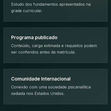
Estudo dos fundamentos apresentados na
grade curricular.
Programa publicado
Conteúdo, carga estimada e requisitos podem
ser conferidos antes da matrícula.
Comunidade Internacional
Conexão com uma sociedade psicanalítica
sediada nos Estados Unidos.