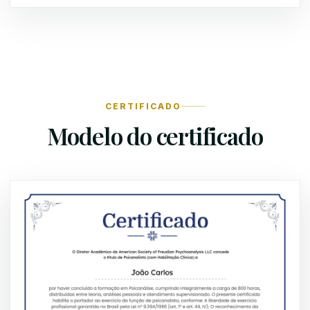
CERTIFICADO
Modelo do certificado