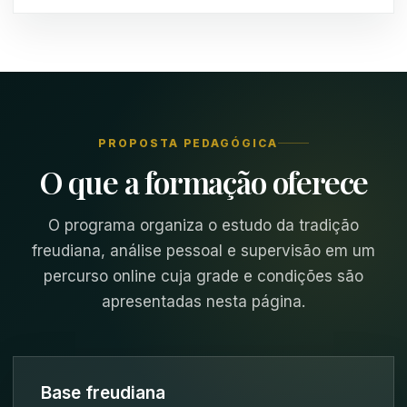
PROPOSTA PEDAGÓGICA
O que a formação oferece
O programa organiza o estudo da tradição
freudiana, análise pessoal e supervisão em um
percurso online cuja grade e condições são
apresentadas nesta página.
Base freudiana