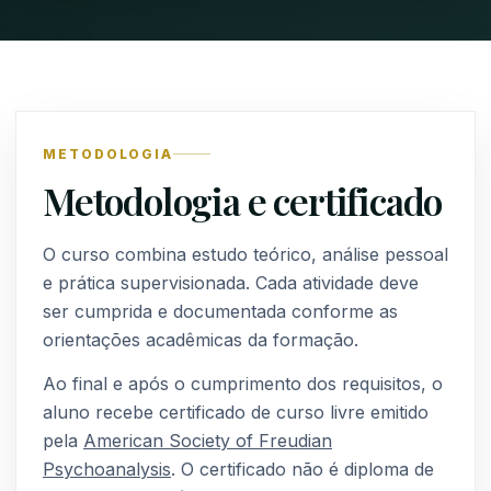
METODOLOGIA
Metodologia e certificado
O curso combina estudo teórico, análise pessoal
e prática supervisionada. Cada atividade deve
ser cumprida e documentada conforme as
orientações acadêmicas da formação.
Ao final e após o cumprimento dos requisitos, o
aluno recebe certificado de curso livre emitido
pela
American Society of Freudian
Psychoanalysis
. O certificado não é diploma de