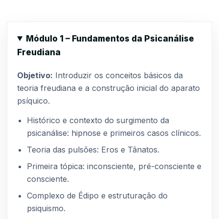
Módulo 1 – Fundamentos da Psicanálise
Freudiana
Objetivo:
Introduzir os conceitos básicos da
teoria freudiana e a construção inicial do aparato
psíquico.
Histórico e contexto do surgimento da
psicanálise: hipnose e primeiros casos clínicos.
Teoria das pulsões: Eros e Tânatos.
Primeira tópica: inconsciente, pré-consciente e
consciente.
Complexo de Édipo e estruturação do
psiquismo.