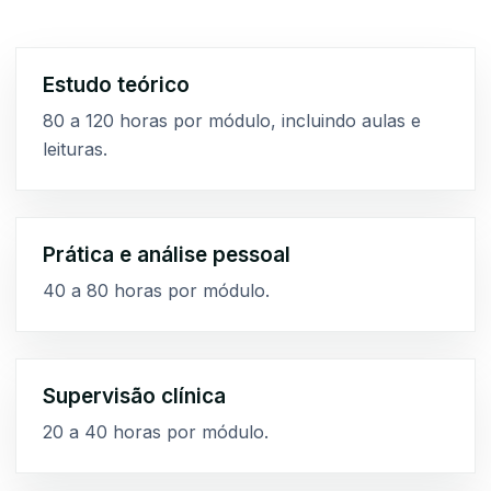
Estudo teórico
80 a 120 horas por módulo, incluindo aulas e
leituras.
Prática e análise pessoal
40 a 80 horas por módulo.
Supervisão clínica
20 a 40 horas por módulo.