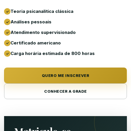
Teoria psicanalítica clássica
Análises pessoais
Atendimento supervisionado
Certificado americano
Carga horária estimada de 800 horas
QUERO ME INSCREVER
CONHECER A GRADE