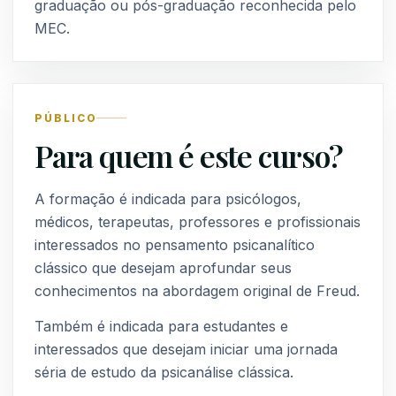
graduação ou pós-graduação reconhecida pelo
MEC.
PÚBLICO
Para quem é este curso?
A formação é indicada para psicólogos,
médicos, terapeutas, professores e profissionais
interessados no pensamento psicanalítico
clássico que desejam aprofundar seus
conhecimentos na abordagem original de Freud.
Também é indicada para estudantes e
interessados que desejam iniciar uma jornada
séria de estudo da psicanálise clássica.