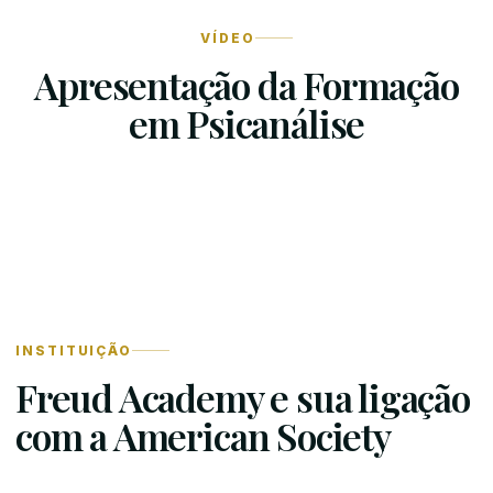
VÍDEO
Apresentação da Formação
em Psicanálise
INSTITUIÇÃO
Freud Academy e sua ligação
com a American Society