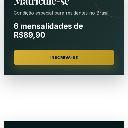
Matricule-se
Condição especial para residentes no Brasil.
6 mensalidades de
R$89,90
INSCREVA-SE