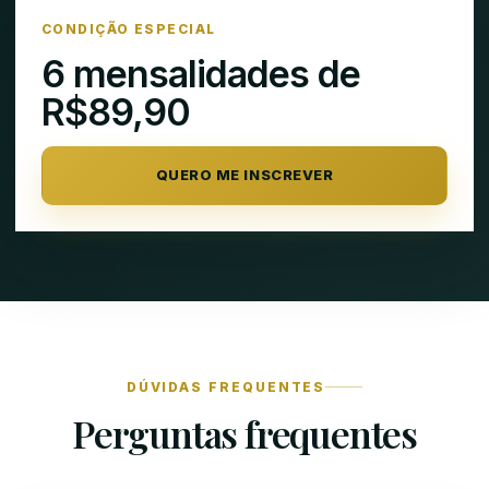
CONDIÇÃO ESPECIAL
6 mensalidades de
R$89,90
QUERO ME INSCREVER
DÚVIDAS FREQUENTES
Perguntas frequentes