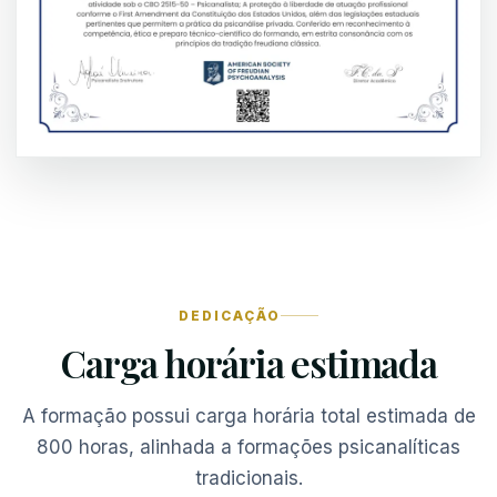
DEDICAÇÃO
Carga horária estimada
A formação possui carga horária total estimada de
800 horas, alinhada a formações psicanalíticas
tradicionais.