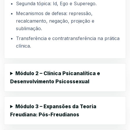
Segunda tópica: Id, Ego e Superego.
Mecanismos de defesa: repressão,
recalcamento, negação, projeção e
sublimação.
Transferência e contratransferência na prática
clínica.
Módulo 2 – Clínica Psicanalítica e
Desenvolvimento Psicossexual
Módulo 3 – Expansões da Teoria
Freudiana: Pós-Freudianos