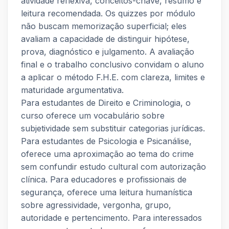
atividade reflexiva, conceitos-chave, resumo e
leitura recomendada. Os quizzes por módulo
não buscam memorização superficial; eles
avaliam a capacidade de distinguir hipótese,
prova, diagnóstico e julgamento. A avaliação
final e o trabalho conclusivo convidam o aluno
a aplicar o método F.H.E. com clareza, limites e
maturidade argumentativa.
Para estudantes de Direito e Criminologia, o
curso oferece um vocabulário sobre
subjetividade sem substituir categorias jurídicas.
Para estudantes de Psicologia e Psicanálise,
oferece uma aproximação ao tema do crime
sem confundir estudo cultural com autorização
clínica. Para educadores e profissionais de
segurança, oferece uma leitura humanística
sobre agressividade, vergonha, grupo,
autoridade e pertencimento. Para interessados