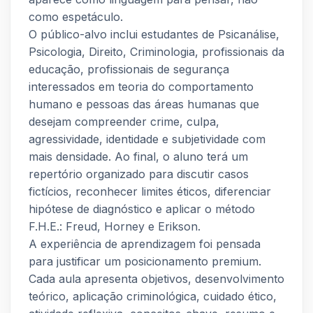
como espetáculo.
O público-alvo inclui estudantes de Psicanálise,
Psicologia, Direito, Criminologia, profissionais da
educação, profissionais de segurança
interessados em teoria do comportamento
humano e pessoas das áreas humanas que
desejam compreender crime, culpa,
agressividade, identidade e subjetividade com
mais densidade. Ao final, o aluno terá um
repertório organizado para discutir casos
fictícios, reconhecer limites éticos, diferenciar
hipótese de diagnóstico e aplicar o método
F.H.E.: Freud, Horney e Erikson.
A experiência de aprendizagem foi pensada
para justificar um posicionamento premium.
Cada aula apresenta objetivos, desenvolvimento
teórico, aplicação criminológica, cuidado ético,