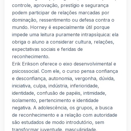
controle, aprovação, prestígio e segurança
podem participar de relações marcadas por
dominação, ressentimento ou defesa contra o
mundo. Horney é especialmente útil porque
impede uma leitura puramente intrapsíquica: ela
obriga o aluno a considerar cultura, relações,
expectativas sociais e feridas de
reconhecimento.
Erik Erikson oferece o eixo desenvolvimental e
psicossocial. Com ele, o curso pensa confiança
e desconfiança, autonomia, vergonha, dúvida,
iniciativa, culpa, indústria, inferioridade,
identidade, confusão de papéis, intimidade,
isolamento, pertencimento e identidade
negativa. A adolescência, os grupos, a busca
de reconhecimento e a relação com autoridade
são estudados de modo introdutório, sem
transformar juventude, masculinidade,