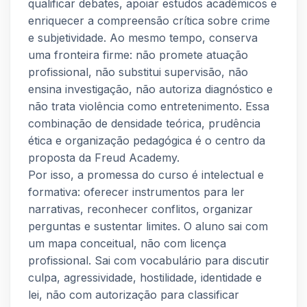
qualificar debates, apoiar estudos acadêmicos e
enriquecer a compreensão crítica sobre crime
e subjetividade. Ao mesmo tempo, conserva
uma fronteira firme: não promete atuação
profissional, não substitui supervisão, não
ensina investigação, não autoriza diagnóstico e
não trata violência como entretenimento. Essa
combinação de densidade teórica, prudência
ética e organização pedagógica é o centro da
proposta da Freud Academy.
Por isso, a promessa do curso é intelectual e
formativa: oferecer instrumentos para ler
narrativas, reconhecer conflitos, organizar
perguntas e sustentar limites. O aluno sai com
um mapa conceitual, não com licença
profissional. Sai com vocabulário para discutir
culpa, agressividade, hostilidade, identidade e
lei, não com autorização para classificar