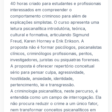
40 horas criado para estudantes e profissionais
interessados em compreender o
comportamento criminoso para além de
explicações simplistas. O curso apresenta uma
leitura psicanalítica introdutória, teórica,
cultural e formativa, articulando Sigmund
Freud, Karen Horney e Erik Erikson. A
proposta não é formar psicólogos, psicanalistas
clínicos, criminólogos profissionais, peritos,
investigadores, juristas ou psiquiatras forenses.
A proposta é oferecer repertório conceitual
sério para pensar culpa, agressividade,
hostilidade, ansiedade, identidade,
pertencimento, lei e transgressão.
A criminologia psicanalítica, neste percurso, é
entendida como um campo de interrogação. Ela
não procura reduzir o crime a um único fator,
nem transformar conceitos psicanalíticos em