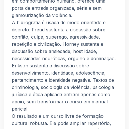
em comportamento humano, oferece uma
porta de entrada organizada, séria e sem
glamourização da violência.
A bibliografia é usada de modo orientado e
discreto. Freud sustenta a discussão sobre
conflito, culpa, superego, agressividade,
repetição e civilização. Horney sustenta a
discussão sobre ansiedade, hostilidade,
necessidades neuróticas, orgulho e dominação.
Erikson sustenta a discussão sobre
desenvolvimento, identidade, adolescência,
pertencimento e identidade negativa. Textos de
criminologia, sociologia da violência, psicologia
jurídica e ética aplicada entram apenas como
apoio, sem transformar o curso em manual
pericial.
O resultado é um curso livre de formação
cultural robusta. Ele pode ampliar repertório,