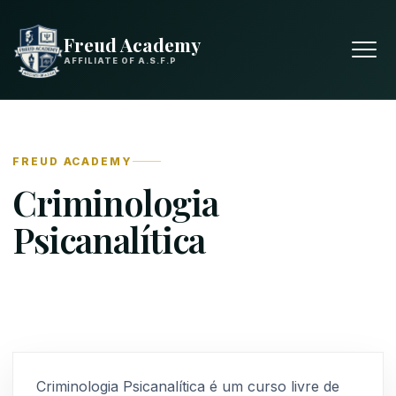
Freud Academy
AFFILIATE OF A.S.F.P
FREUD ACADEMY
Criminologia
Psicanalítica
Criminologia Psicanalítica é um curso livre de