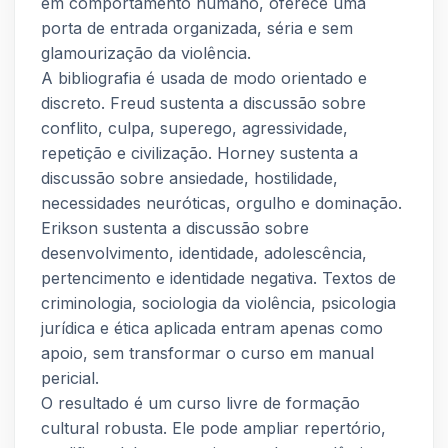
em comportamento humano, oferece uma
porta de entrada organizada, séria e sem
glamourização da violência.
A bibliografia é usada de modo orientado e
discreto. Freud sustenta a discussão sobre
conflito, culpa, superego, agressividade,
repetição e civilização. Horney sustenta a
discussão sobre ansiedade, hostilidade,
necessidades neuróticas, orgulho e dominação.
Erikson sustenta a discussão sobre
desenvolvimento, identidade, adolescência,
pertencimento e identidade negativa. Textos de
criminologia, sociologia da violência, psicologia
jurídica e ética aplicada entram apenas como
apoio, sem transformar o curso em manual
pericial.
O resultado é um curso livre de formação
cultural robusta. Ele pode ampliar repertório,