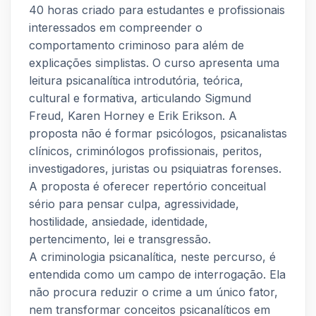
40 horas criado para estudantes e profissionais
interessados em compreender o
comportamento criminoso para além de
explicações simplistas. O curso apresenta uma
leitura psicanalítica introdutória, teórica,
cultural e formativa, articulando Sigmund
Freud, Karen Horney e Erik Erikson. A
proposta não é formar psicólogos, psicanalistas
clínicos, criminólogos profissionais, peritos,
investigadores, juristas ou psiquiatras forenses.
A proposta é oferecer repertório conceitual
sério para pensar culpa, agressividade,
hostilidade, ansiedade, identidade,
pertencimento, lei e transgressão.
A criminologia psicanalítica, neste percurso, é
entendida como um campo de interrogação. Ela
não procura reduzir o crime a um único fator,
nem transformar conceitos psicanalíticos em