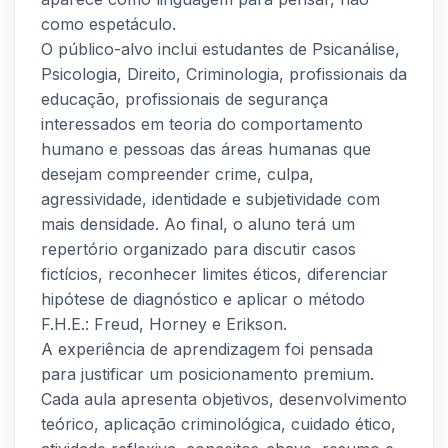
como espetáculo.
O público-alvo inclui estudantes de Psicanálise,
Psicologia, Direito, Criminologia, profissionais da
educação, profissionais de segurança
interessados em teoria do comportamento
humano e pessoas das áreas humanas que
desejam compreender crime, culpa,
agressividade, identidade e subjetividade com
mais densidade. Ao final, o aluno terá um
repertório organizado para discutir casos
fictícios, reconhecer limites éticos, diferenciar
hipótese de diagnóstico e aplicar o método
F.H.E.: Freud, Horney e Erikson.
A experiência de aprendizagem foi pensada
para justificar um posicionamento premium.
Cada aula apresenta objetivos, desenvolvimento
teórico, aplicação criminológica, cuidado ético,