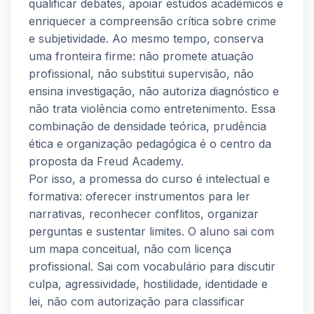
qualificar debates, apoiar estudos acadêmicos e
enriquecer a compreensão crítica sobre crime
e subjetividade. Ao mesmo tempo, conserva
uma fronteira firme: não promete atuação
profissional, não substitui supervisão, não
ensina investigação, não autoriza diagnóstico e
não trata violência como entretenimento. Essa
combinação de densidade teórica, prudência
ética e organização pedagógica é o centro da
proposta da Freud Academy.
Por isso, a promessa do curso é intelectual e
formativa: oferecer instrumentos para ler
narrativas, reconhecer conflitos, organizar
perguntas e sustentar limites. O aluno sai com
um mapa conceitual, não com licença
profissional. Sai com vocabulário para discutir
culpa, agressividade, hostilidade, identidade e
lei, não com autorização para classificar