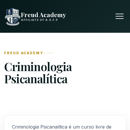
Freud Academy
AFFILIATE OF A.S.F.P
FREUD ACADEMY
Criminologia
Psicanalítica
Criminologia Psicanalítica é um curso livre de