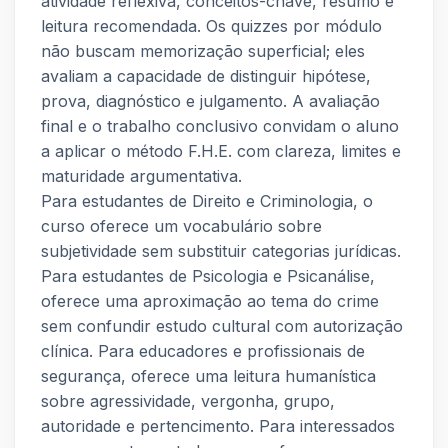
atividade reflexiva, conceitos-chave, resumo e
leitura recomendada. Os quizzes por módulo
não buscam memorização superficial; eles
avaliam a capacidade de distinguir hipótese,
prova, diagnóstico e julgamento. A avaliação
final e o trabalho conclusivo convidam o aluno
a aplicar o método F.H.E. com clareza, limites e
maturidade argumentativa.
Para estudantes de Direito e Criminologia, o
curso oferece um vocabulário sobre
subjetividade sem substituir categorias jurídicas.
Para estudantes de Psicologia e Psicanálise,
oferece uma aproximação ao tema do crime
sem confundir estudo cultural com autorização
clínica. Para educadores e profissionais de
segurança, oferece uma leitura humanística
sobre agressividade, vergonha, grupo,
autoridade e pertencimento. Para interessados