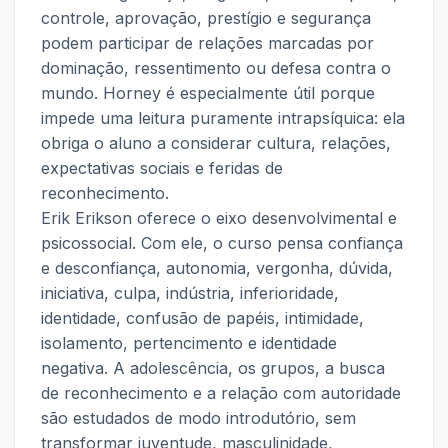
controle, aprovação, prestígio e segurança
podem participar de relações marcadas por
dominação, ressentimento ou defesa contra o
mundo. Horney é especialmente útil porque
impede uma leitura puramente intrapsíquica: ela
obriga o aluno a considerar cultura, relações,
expectativas sociais e feridas de
reconhecimento.
Erik Erikson oferece o eixo desenvolvimental e
psicossocial. Com ele, o curso pensa confiança
e desconfiança, autonomia, vergonha, dúvida,
iniciativa, culpa, indústria, inferioridade,
identidade, confusão de papéis, intimidade,
isolamento, pertencimento e identidade
negativa. A adolescência, os grupos, a busca
de reconhecimento e a relação com autoridade
são estudados de modo introdutório, sem
transformar juventude, masculinidade,