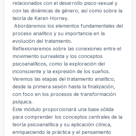
relacionados con el desarrollo psico-sexual y
con las dinámicas de género, así como sobre la
teoría de Karen Horney.
Abordaremos los elementos fundamentales del
proceso analítico y su importancia en la
evolución del tratamiento.
Reflexionaremos sobre las conexiones entre el
movimiento surrealista y los conceptos
psicoanalíticos, como la exploración del
inconsciente y la expresión de los sueños.
Veremos las etapas del tratamiento analítico,
desde la primera sesión hasta la finalización,
con foco en los procesos de transformación
psíquica.
Este módulo proporcionará una base sólida
para comprender los conceptos centrales de la
teoría psicoanalítica y su aplicación clínica,
enriqueciendo la práctica y el pensamiento