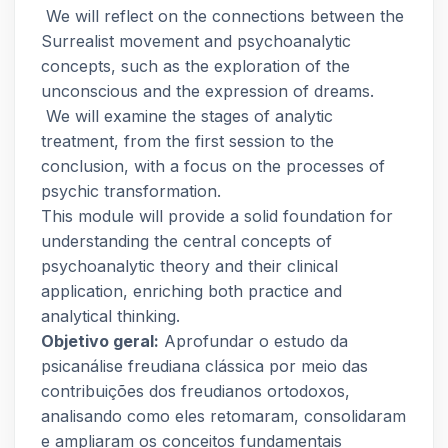
We will reflect on the connections between the
Surrealist movement and psychoanalytic
concepts, such as the exploration of the
unconscious and the expression of dreams.
We will examine the stages of analytic
treatment, from the first session to the
conclusion, with a focus on the processes of
psychic transformation.
This module will provide a solid foundation for
understanding the central concepts of
psychoanalytic theory and their clinical
application, enriching both practice and
analytical thinking.
Objetivo geral:
Aprofundar o estudo da
psicanálise freudiana clássica por meio das
contribuições dos freudianos ortodoxos,
analisando como eles retomaram, consolidaram
e ampliaram os conceitos fundamentais