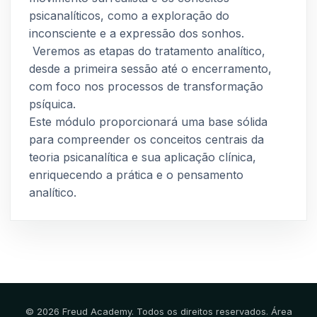
psicanalíticos, como a exploração do
inconsciente e a expressão dos sonhos.
Veremos as etapas do tratamento analítico,
desde a primeira sessão até o encerramento,
com foco nos processos de transformação
psíquica.
Este módulo proporcionará uma base sólida
para compreender os conceitos centrais da
teoria psicanalítica e sua aplicação clínica,
enriquecendo a prática e o pensamento
analítico.
© 2026 Freud Academy. Todos os direitos reservados. Área