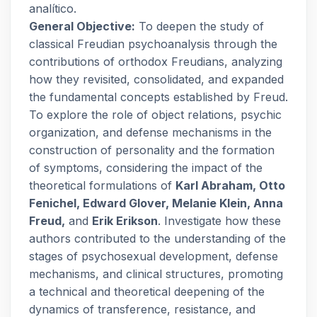
analítico.
General Objective:
To deepen the study of
classical Freudian psychoanalysis through the
contributions of orthodox Freudians, analyzing
how they revisited, consolidated, and expanded
the fundamental concepts established by Freud.
To explore the role of object relations, psychic
organization, and defense mechanisms in the
construction of personality and the formation
of symptoms, considering the impact of the
theoretical formulations of
Karl Abraham, Otto
Fenichel, Edward Glover, Melanie Klein, Anna
Freud,
and
Erik Erikson
. Investigate how these
authors contributed to the understanding of the
stages of psychosexual development, defense
mechanisms, and clinical structures, promoting
a technical and theoretical deepening of the
dynamics of transference, resistance, and