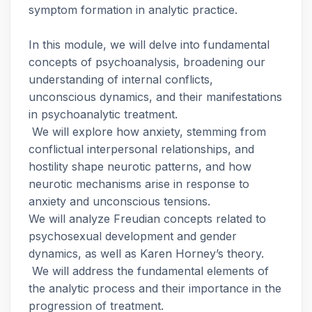
symptom formation in analytic practice.
In this module, we will delve into fundamental
concepts of psychoanalysis, broadening our
understanding of internal conflicts,
unconscious dynamics, and their manifestations
in psychoanalytic treatment.
We will explore how anxiety, stemming from
conflictual interpersonal relationships, and
hostility shape neurotic patterns, and how
neurotic mechanisms arise in response to
anxiety and unconscious tensions.
We will analyze Freudian concepts related to
psychosexual development and gender
dynamics, as well as Karen Horney’s theory.
We will address the fundamental elements of
the analytic process and their importance in the
progression of treatment.