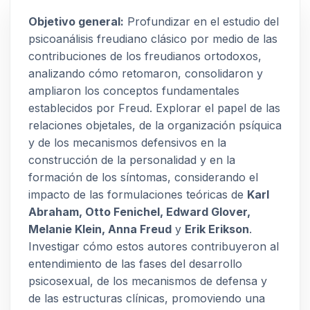
Objetivo general:
Profundizar en el estudio del
psicoanálisis freudiano clásico por medio de las
contribuciones de los freudianos ortodoxos,
analizando cómo retomaron, consolidaron y
ampliaron los conceptos fundamentales
establecidos por Freud. Explorar el papel de las
relaciones objetales, de la organización psíquica
y de los mecanismos defensivos en la
construcción de la personalidad y en la
formación de los síntomas, considerando el
impacto de las formulaciones teóricas de
Karl
Abraham, Otto Fenichel, Edward Glover,
Melanie Klein, Anna Freud
y
Erik Erikson
.
Investigar cómo estos autores contribuyeron al
entendimiento de las fases del desarrollo
psicosexual, de los mecanismos de defensa y
de las estructuras clínicas, promoviendo una