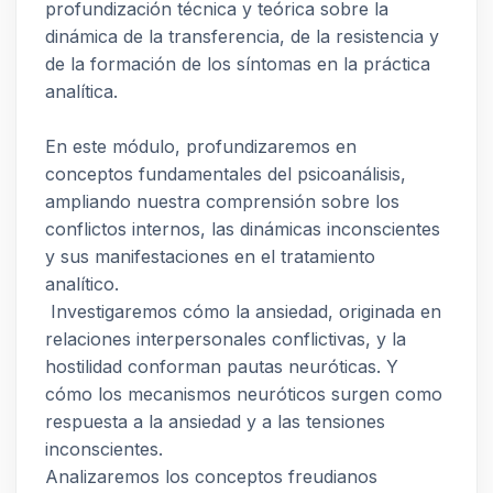
profundización técnica y teórica sobre la
dinámica de la transferencia, de la resistencia y
de la formación de los síntomas en la práctica
analítica.
En este módulo, profundizaremos en
conceptos fundamentales del psicoanálisis,
ampliando nuestra comprensión sobre los
conflictos internos, las dinámicas inconscientes
y sus manifestaciones en el tratamiento
analítico.
Investigaremos cómo la ansiedad, originada en
relaciones interpersonales conflictivas, y la
hostilidad conforman pautas neuróticas. Y
cómo los mecanismos neuróticos surgen como
respuesta a la ansiedad y a las tensiones
inconscientes.
Analizaremos los conceptos freudianos