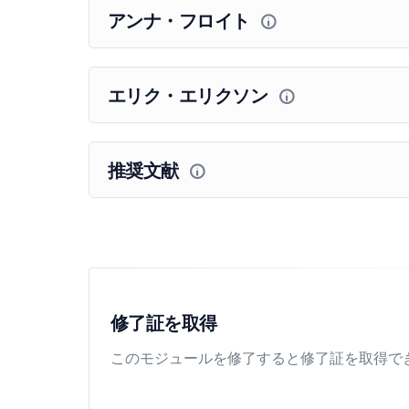
アンナ・フロイト
エリク・エリクソン
推奨文献
修了証を取得
このモジュールを修了すると修了証を取得で