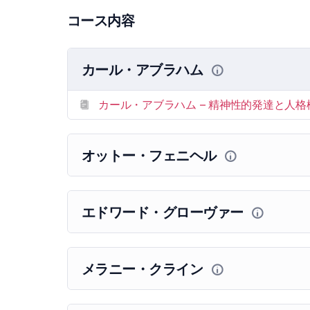
コース内容
カール・アブラハム
カール・アブラハム – 精神性的発達と人格
オットー・フェニヘル
エドワード・グローヴァー
メラニー・クライン