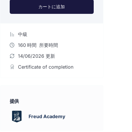
カートに追加
中級
160
時間
所要時間
14/06/2026 更新
Certificate of completion
提供
Freud Academy