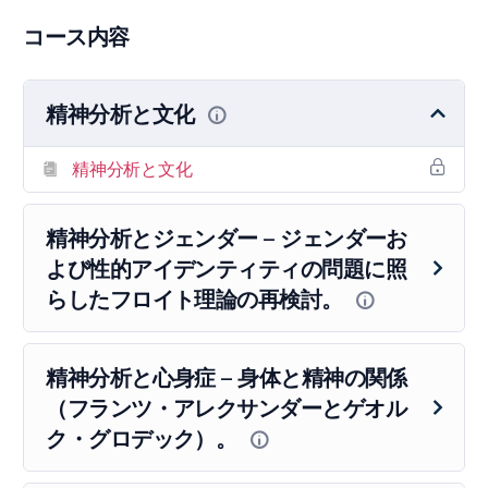
コース内容
精神分析と文化
精神分析と文化
精神分析とジェンダー – ジェンダーお
よび性的アイデンティティの問題に照
らしたフロイト理論の再検討。
精神分析と心身症 – 身体と精神の関係
（フランツ・アレクサンダーとゲオル
ク・グロデック）。