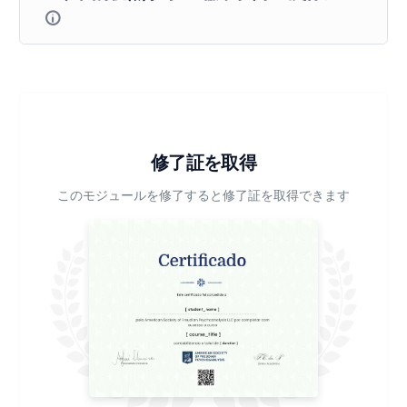
修了証を取得
このモジュールを修了すると修了証を取得できます