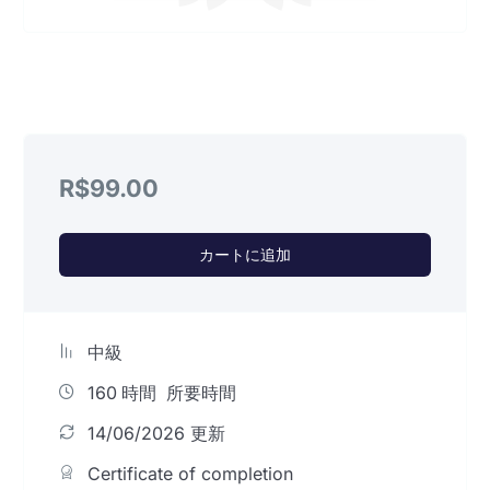
R$
99.00
カートに追加
中級
160
時間
所要時間
14/06/2026 更新
Certificate of completion