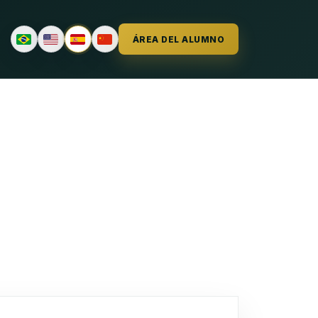
ÁREA DEL ALUMNO