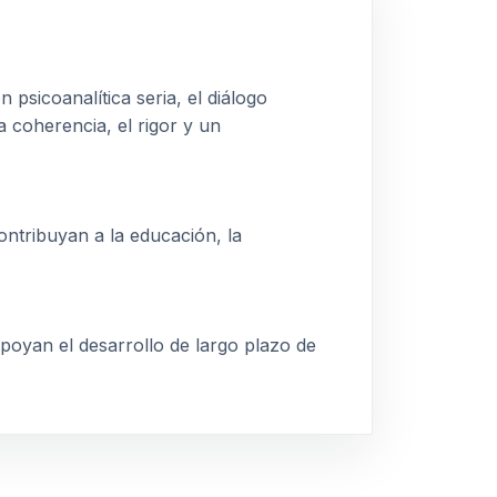
 psicoanalítica seria, el diálogo
la coherencia, el rigor y un
ontribuyan a la educación, la
poyan el desarrollo de largo plazo de