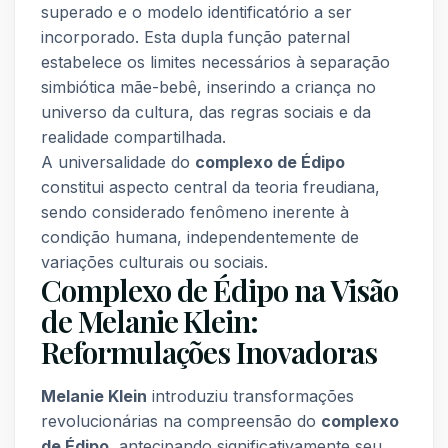
superado e o modelo identificatório a ser
incorporado. Esta dupla função paternal
estabelece os limites necessários à separação
simbiótica mãe-bebê, inserindo a criança no
universo da cultura, das regras sociais e da
realidade compartilhada.
A universalidade do
complexo de Édipo
constitui aspecto central da teoria freudiana,
sendo considerado fenômeno inerente à
condição humana, independentemente de
variações culturais ou sociais.
Complexo de Édipo na Visão
de Melanie Klein:
Reformulações Inovadoras
Melanie Klein
introduziu transformações
revolucionárias na compreensão do
complexo
de Édipo
, antecipando significativamente seu