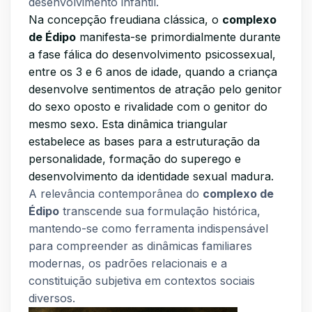
desenvolvimento infantil.
Na concepção freudiana clássica, o
complexo
de Édipo
manifesta-se primordialmente durante
a fase fálica do desenvolvimento psicossexual,
entre os 3 e 6 anos de idade, quando a criança
desenvolve sentimentos de atração pelo genitor
do sexo oposto e rivalidade com o genitor do
mesmo sexo. Esta dinâmica triangular
estabelece as bases para a estruturação da
personalidade, formação do superego e
desenvolvimento da identidade sexual madura.
A relevância contemporânea do
complexo de
Édipo
transcende sua formulação histórica,
mantendo-se como ferramenta indispensável
para compreender as dinâmicas familiares
modernas, os padrões relacionais e a
constituição subjetiva em contextos sociais
diversos.