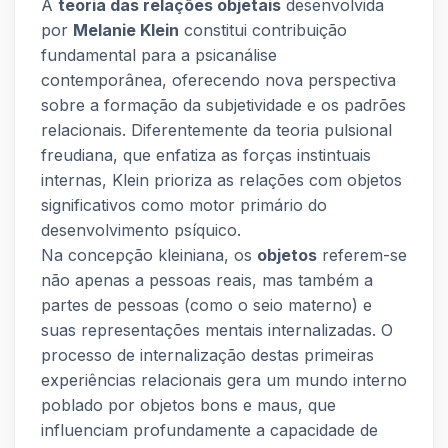
A
teoria das relações objetais
desenvolvida
por
Melanie Klein
constitui contribuição
fundamental para a psicanálise
contemporânea, oferecendo nova perspectiva
sobre a formação da subjetividade e os padrões
relacionais. Diferentemente da teoria pulsional
freudiana, que enfatiza as forças instintuais
internas, Klein prioriza as relações com objetos
significativos como motor primário do
desenvolvimento psíquico.
Na concepção kleiniana, os
objetos
referem-se
não apenas a pessoas reais, mas também a
partes de pessoas (como o seio materno) e
suas representações mentais internalizadas. O
processo de internalização destas primeiras
experiências relacionais gera um mundo interno
poblado por objetos bons e maus, que
influenciam profundamente a capacidade de