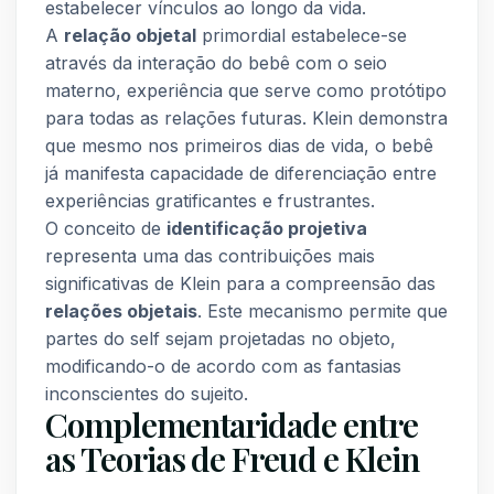
estabelecer vínculos ao longo da vida.
A
relação objetal
primordial estabelece-se
através da interação do bebê com o seio
materno, experiência que serve como protótipo
para todas as relações futuras. Klein demonstra
que mesmo nos primeiros dias de vida, o bebê
já manifesta capacidade de diferenciação entre
experiências gratificantes e frustrantes.
O conceito de
identificação projetiva
representa uma das contribuições mais
significativas de Klein para a compreensão das
relações objetais
. Este mecanismo permite que
partes do self sejam projetadas no objeto,
modificando-o de acordo com as fantasias
inconscientes do sujeito.
Complementaridade entre
as Teorias de Freud e Klein