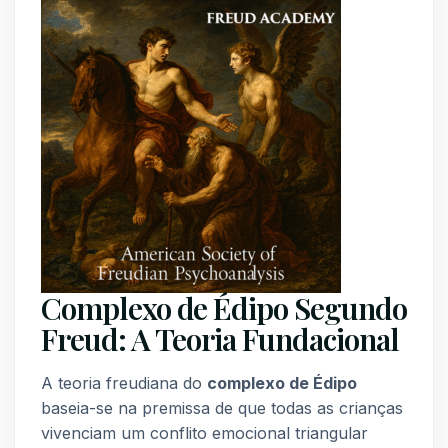
Complexo de Édipo Segundo
Freud: A Teoria Fundacional
A teoria freudiana do
complexo de Édipo
baseia-se na premissa de que todas as crianças
vivenciam um conflito emocional triangular