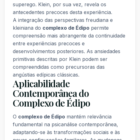
superego. Klein, por sua vez, revela os
antecedentes precoces desta experiência.
A integração das perspectivas freudiana e
kleiniana do
complexo de Édipo
permite
compreensão mais abrangente da continuidade
entre experiências precoces e
desenvolvimentos posteriores. As ansiedades
primitivas descritas por Klein podem ser
compreendidas como precursoras das
angústias edípicas clássicas.
Aplicabilidade
Contemporânea do
Complexo de Édipo
O
complexo de Édipo
mantém relevância
fundamental na psicanálise contemporânea,
adaptando-se às transformações sociais e às