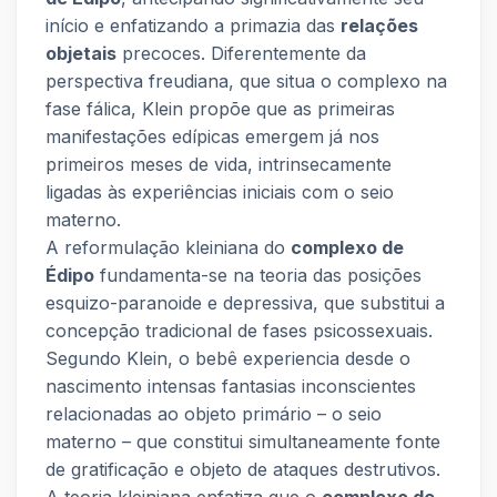
início e enfatizando a primazia das
relações
objetais
precoces. Diferentemente da
perspectiva freudiana, que situa o complexo na
fase fálica, Klein propõe que as primeiras
manifestações edípicas emergem já nos
primeiros meses de vida, intrinsecamente
ligadas às experiências iniciais com o seio
materno.
A reformulação kleiniana do
complexo de
Édipo
fundamenta-se na teoria das posições
esquizo-paranoide e depressiva, que substitui a
concepção tradicional de fases psicossexuais.
Segundo Klein, o bebê experiencia desde o
nascimento intensas fantasias inconscientes
relacionadas ao objeto primário – o seio
materno – que constitui simultaneamente fonte
de gratificação e objeto de ataques destrutivos.