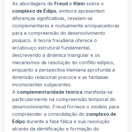
As abordagens de
Freud
e
Klein
sobre o
complexo de Édipo
, embora apresentem
diferenças significativas, revelam-se
complementares e mutuamente enriquecedoras
para a compreensão do desenvolvimento
psíquico. A teoria freudiana oferece o
arcabouço estrutural fundamental,
descrevendo a dinâmica triangular e os
mecanismos de resolução do conflito edípico,
enquanto a perspectiva kleiniana aprofunda a
dimensão relacional precoce e as fantasias
inconscientes subjacentes.
A
complementaridade teórica
manifesta-se
particularmente na compreensão temporal do
desenvolvimento. Freud fornece o modelo para
compreender a consolidação do
complexo de
Édipo
durante a fase fálica e sua resolução
através da identificação e formação do