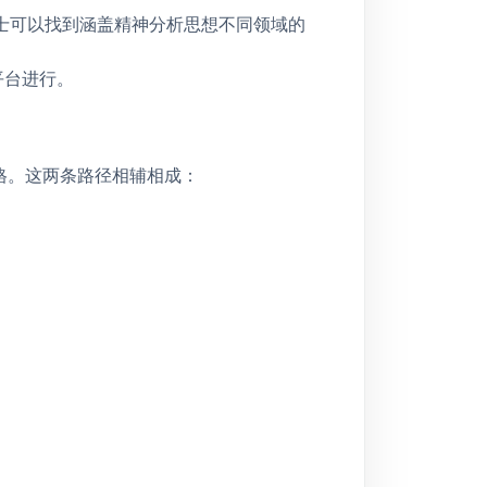
业人士可以找到涵盖精神分析思想不同领域的
d平台进行。
会员资格。这两条路径相辅相成：