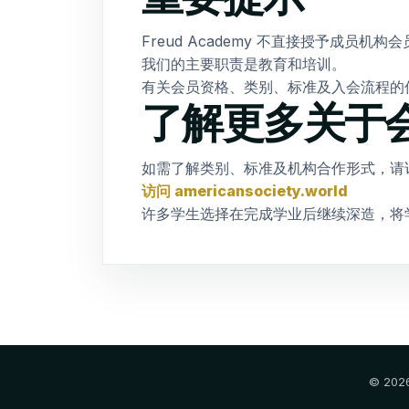
Freud Academy 不直接授予成员机构
我们的主要职责是教育和培训。
有关会员资格、类别、标准及入会流程的
了解更多关于
如需了解类别、标准及机构合作形式，请访问 ame
访问 americansociety.world
许多学生选择在完成学业后继续深造，将
© 20