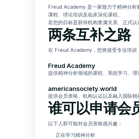
Freud Academy 是一家致力于
课程、理论培训及临床深化课程。
若您的目标是获得机构隶属关系、正式认证并加入
两条互补之路
在 Freud Academy，您将接受专业培
Freud Academy
提供精神分析领域的课程、系统学习、理
americansociety.world
提供会员资格、机构认证以及融入国际精
谁可以申请会
以下人群可能对会员资格感兴趣：
正在学习精神分析