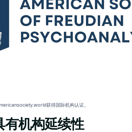
ricansociety.world获得国际机构认证。
具有机构延续性