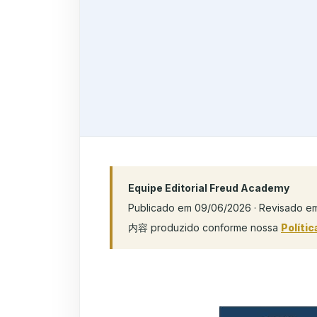
Equipe Editorial Freud Academy
Publicado em 09/06/2026 · Revisado e
内容 produzido conforme nossa
Polític