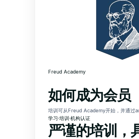
Freud Academy
如何成为会员
培训可从Freud Academy开始，并通过ame
学习·培训·机构认证
严谨的培训，