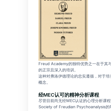
Freud Academy的独特优势之一
的正宗且深入的培训。
这种对弗洛伊德理论的忠实遵循，对于培
概念。
经MEC认可的精神分析课程
尽管目前尚无经MEC认证的心理分析课
Society of Freudian Psych