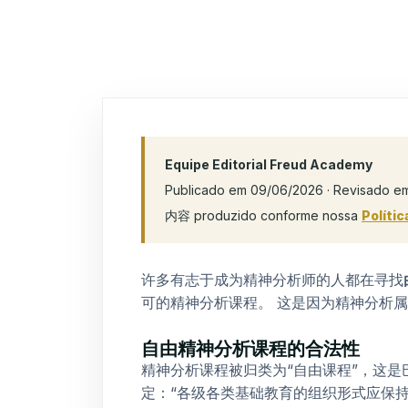
Equipe Editorial Freud Academy
Publicado em 09/06/2026 · Revisado e
内容 produzido conforme nossa
Polític
许多有志于成为精神分析师的人都在寻找
可的精神分析课程。
这是因为精神分析属
自由精神分析课程的合法性
精神分析课程被归类为“自由课程”，这
定：“各级各类基础教育的组织形式应保持