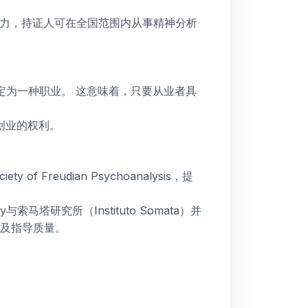
效力，持证人可在全国范围内从事精神分析
认定为一种职业。
这意味着，只要从业者具
创业的权利。
Freudian Psychoanalysis，提
y与索马塔研究所（Instituto Somata）并
及指导质量。