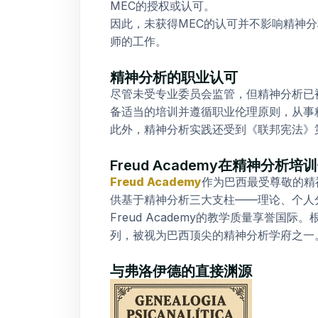
MEC的授权或认可。
因此，未获得MEC的认可并不影响精神
师的工作。
精神分析的职业认可
尽管未受专业委员会监管，但精神分析已被
备适当的培训并遵循职业伦理原则，从事
此外，精神分析实践还受到《联邦宪法》第
Freud Academy在精神分析
Freud Academy
作为巴西最受尊敬的精神分析师
供基于精神分析三大支柱——理论、个人
Freud Academy的教学质量享誉国
列，被视为巴西顶尖的精神分析学府之一
与弗洛伊德的直接渊源