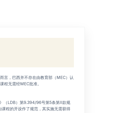
而言，巴西并不存在由教育部（MEC）认
课程无需经MEC批准。
LDB）第9.394/96号第5条第II款规
令对自由课程的开设作了规范，其实施无需获得