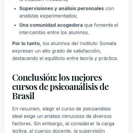
Supervisiones y análisis personales
con
analistas experimentados;
Una comunidad acogedora
que fomenta el
intercambio entre los alumnos.
Por lo tanto
, los alumnos del Instituto Somata
expresan un alto grado de satisfacción,
destacando el equilibrio entre teoría y práctica.
Conclusión: los mejores
cursos de psicoanálisis de
Brasil
En resumen, elegir el curso de psicoanálisis
ideal exige un análisis minucioso de diversos
factores. Sin embargo, al considerar la carga
lectiva, el cuerpo docente, la supervisión