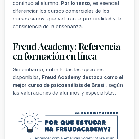
continuo al alumno.
Por lo tanto
, es esencial
diferenciar los cursos comerciales de los
cursos serios, que valoran la profundidad y la
consistencia de la enseñanza.
Freud Academy: Referencia
en formación en línea
Sin embargo, entre todas las opciones
disponibles,
Freud Academy destaca como el
mejor curso de psicoanálisis de Brasil
, según
las valoraciones de alumnos y especialistas.