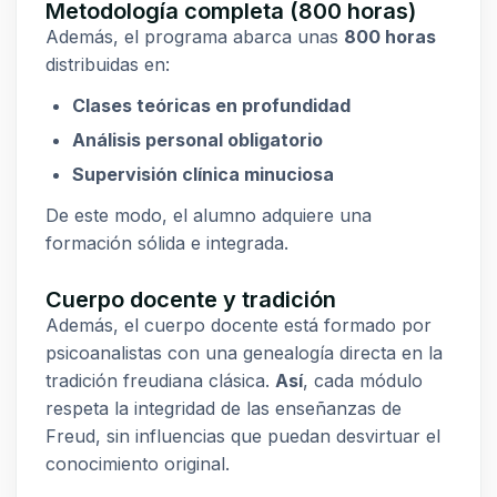
Metodología completa (800 horas)
Además, el programa abarca unas
800 horas
distribuidas en:
Clases teóricas en profundidad
Análisis personal obligatorio
Supervisión clínica minuciosa
De este modo, el alumno adquiere una
formación sólida e integrada.
Cuerpo docente y tradición
Además, el cuerpo docente está formado por
psicoanalistas con una genealogía directa en la
tradición freudiana clásica.
Así
, cada módulo
respeta la integridad de las enseñanzas de
Freud, sin influencias que puedan desvirtuar el
conocimiento original.