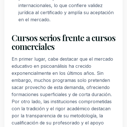
internacionales, lo que confiere validez
jurídica al certificado y amplía su aceptación
en el mercado.
Cursos serios frente a cursos
comerciales
En primer lugar, cabe destacar que el mercado
educativo en psicoanálisis ha crecido
exponencialmente en los últimos años. Sin
embargo, muchos programas solo pretenden
sacar provecho de esta demanda, ofreciendo
formaciones superficiales y de corta duración.
Por otro lado, las instituciones comprometidas
con la tradición y el rigor académico destacan
por la transparencia de su metodología, la
cualificación de su profesorado y el apoyo