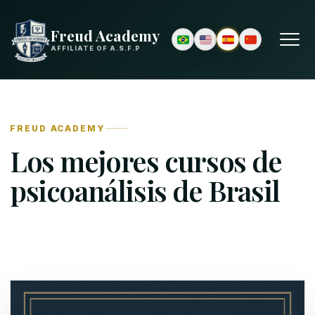
Freud Academy
AFFILIATE OF A.S.F.P
FREUD ACADEMY
Los mejores cursos de
psicoanálisis de Brasil