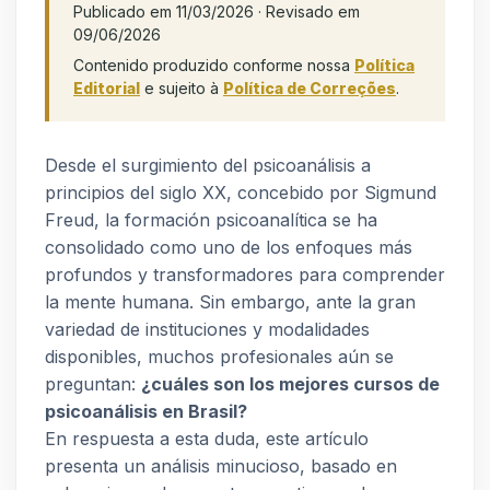
Publicado em 11/03/2026 · Revisado em
09/06/2026
Contenido produzido conforme nossa
Política
Editorial
e sujeito à
Política de Correções
.
Desde el surgimiento del psicoanálisis a
principios del siglo XX, concebido por Sigmund
Freud, la formación psicoanalítica se ha
consolidado como uno de los enfoques más
profundos y transformadores para comprender
la mente humana. Sin embargo, ante la gran
variedad de instituciones y modalidades
disponibles, muchos profesionales aún se
preguntan:
¿cuáles son los mejores cursos de
psicoanálisis en Brasil?
En respuesta a esta duda, este artículo
presenta un análisis minucioso, basado en