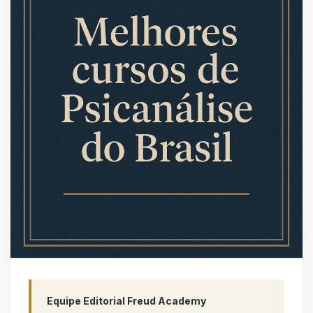
Equipe Editorial Freud Academy