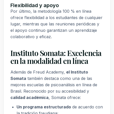
Flexibilidad y apoyo
Por último, la metodología 100 % en línea
ofrece flexibilidad a los estudiantes de cualquier
lugar, mientras que las reuniones periódicas y
el apoyo continuo garantizan un aprendizaje
colaborativo y eficaz.
Instituto Somata: Excelencia
en la modalidad en línea
Además de Freud Academy,
el Instituto
Somata
también destaca como una de las
mejores escuelas de psicoanálisis en línea de
Brasil. Reconocido por su accesibilidad y
calidad académica
, Somata ofrece:
Un programa estructurado
de acuerdo con
la tradición freudiana;