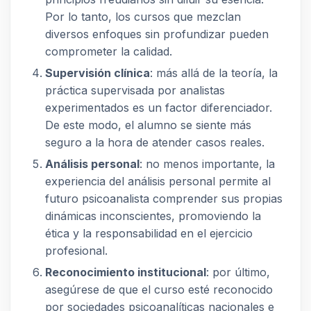
Por lo tanto, los cursos que mezclan
diversos enfoques sin profundizar pueden
comprometer la calidad.
Supervisión clínica
: más allá de la teoría, la
práctica supervisada por analistas
experimentados es un factor diferenciador.
De este modo, el alumno se siente más
seguro a la hora de atender casos reales.
Análisis personal
: no menos importante, la
experiencia del análisis personal permite al
futuro psicoanalista comprender sus propias
dinámicas inconscientes, promoviendo la
ética y la responsabilidad en el ejercicio
profesional.
Reconocimiento institucional
: por último,
asegúrese de que el curso esté reconocido
por sociedades psicoanalíticas nacionales e