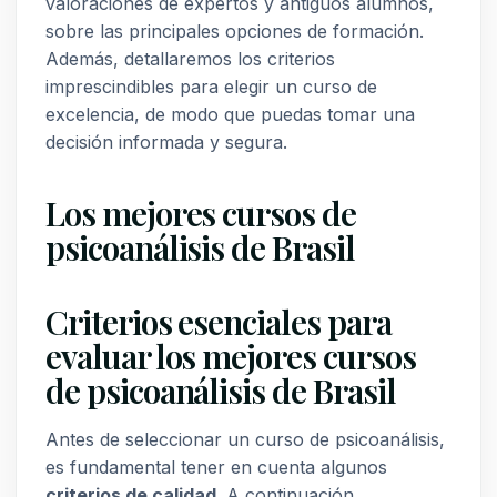
valoraciones de expertos y antiguos alumnos,
sobre las principales opciones de formación.
Además, detallaremos los criterios
imprescindibles para elegir un curso de
excelencia, de modo que puedas tomar una
decisión informada y segura.
Los mejores cursos de
psicoanálisis de Brasil
Criterios esenciales para
evaluar los mejores cursos
de psicoanálisis de Brasil
Antes de seleccionar un curso de psicoanálisis,
es fundamental tener en cuenta algunos
criterios de calidad
. A continuación,