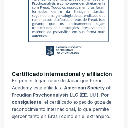
Certificado internacional y afiliación
En primer lugar, cabe destacar que Freud
Academy está afiliada a
American Society of
Freudian Psychoanalysis LLC (EE. UU.)
.
Por
consiguiente
, el certificado expedido goza de
reconocimiento internacional, lo que permite
ejercer tanto en Brasil como en el extranjero.