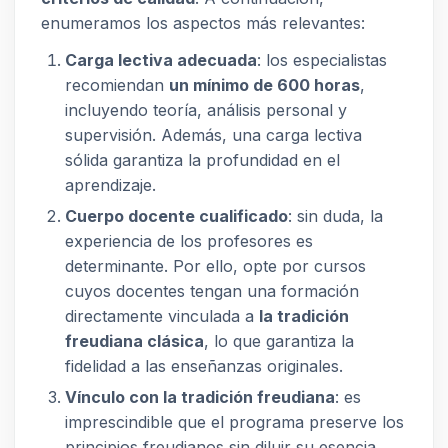
enumeramos los aspectos más relevantes:
Carga lectiva adecuada
: los especialistas
recomiendan
un mínimo de 600 horas
,
incluyendo teoría, análisis personal y
supervisión. Además, una carga lectiva
sólida garantiza la profundidad en el
aprendizaje.
Cuerpo docente cualificado
: sin duda, la
experiencia de los profesores es
determinante. Por ello, opte por cursos
cuyos docentes tengan una formación
directamente vinculada a
la tradición
freudiana clásica
, lo que garantiza la
fidelidad a las enseñanzas originales.
Vínculo con la tradición freudiana
: es
imprescindible que el programa preserve los
principios freudianos sin diluir su esencia.