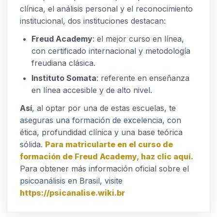
clínica, el análisis personal y el reconocimiento
institucional, dos instituciones destacan:
Freud Academy
: el mejor curso en línea,
con certificado internacional y metodología
freudiana clásica.
Instituto Somata
: referente en enseñanza
en línea accesible y de alto nivel.
Así
, al optar por una de estas escuelas, te
aseguras una formación de excelencia, con
ética, profundidad clínica y una base teórica
sólida.
Para matricularte en el curso de
formación de Freud Academy, haz clic aquí.
Para obtener más información oficial sobre el
psicoanálisis en Brasil, visite
https://psicanalise.wiki.br